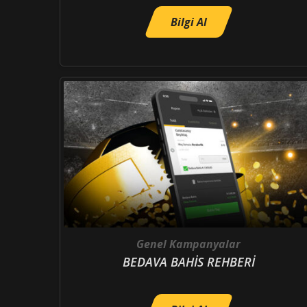
Bilgi Al
Genel Kampanyalar
BEDAVA BAHİS REHBERİ