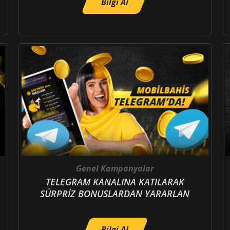
Bilgi Al
Genel Kampanyalar
TELEGRAM KANALINA KATILARAK
SÜRPRİZ BONUSLARDAN YARARLAN
Bilgi Al