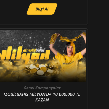
Bilgi Al
Genel Kampanyalar
MOBİLBAHİS MİLYON’DA 10.000.000 TL
KAZAN