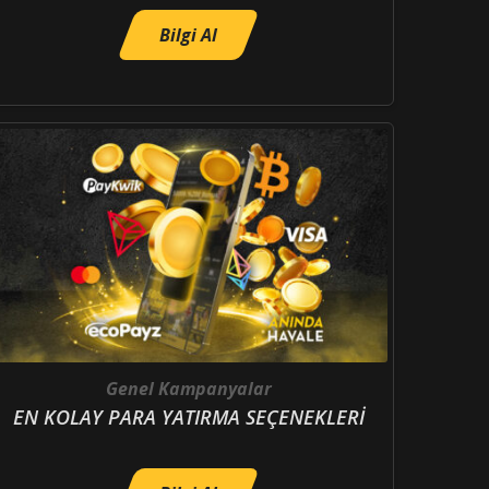
Bilgi Al
Genel Kampanyalar
EN KOLAY PARA YATIRMA SEÇENEKLERİ