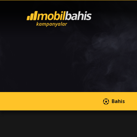
Bahis