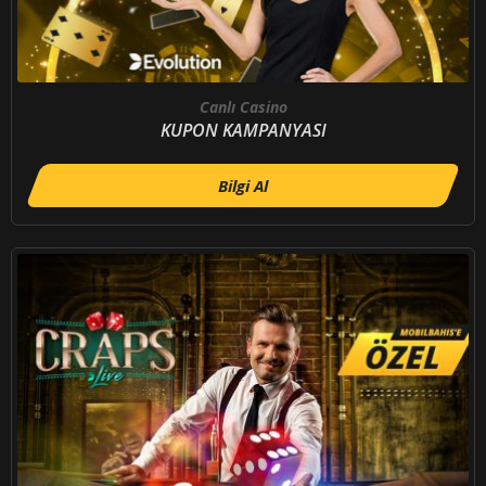
Canlı Casino
KUPON KAMPANYASI
Bilgi Al