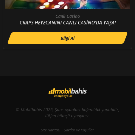
Canlı Casino
CRAPS HEYECANINI CANLI CASİNO’DA YAŞA!
Bilgi Al
© Mobilbahis 2026, Şans oyunları bağımlılık yapabilir,
lütfen bilinçli oynayınız.
Site Haritası
Şartlar ve Koşullar