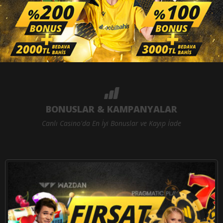
BONUSLAR & KAMPANYALAR
Canlı Casino'da En İyi Bonuslar ve Kayıp İade