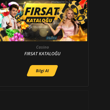
Casino
FIRSAT KATALOĞU
Bilgi Al