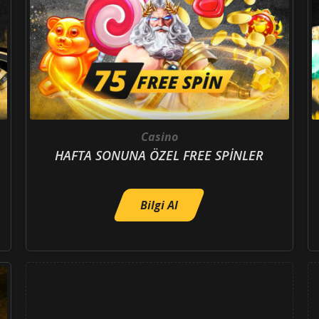
Casino
HAFTA SONUNA ÖZEL FREE SPİNLER
Bilgi Al