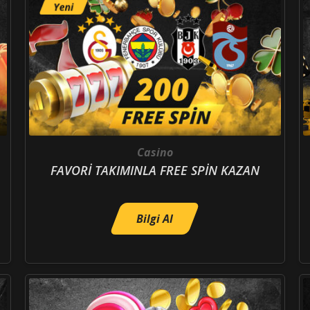
Casino
FAVORİ TAKIMINLA FREE SPİN KAZAN
Bilgi Al