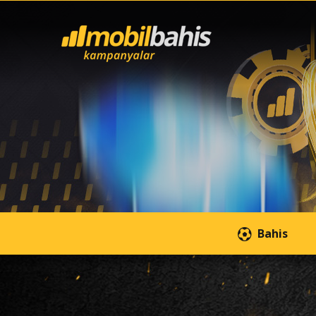
Bahis