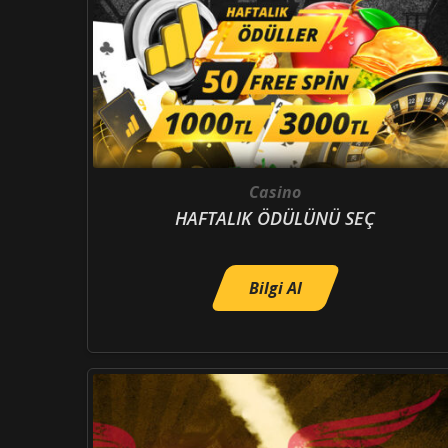
Casino
HAFTALIK ÖDÜLÜNÜ SEÇ
Bilgi Al