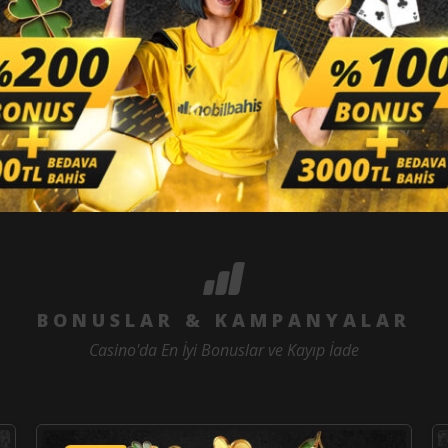
BONUSLAR & KAMPANYALAR
Casino'da En İyi Bonuslar ve Kayıp İade