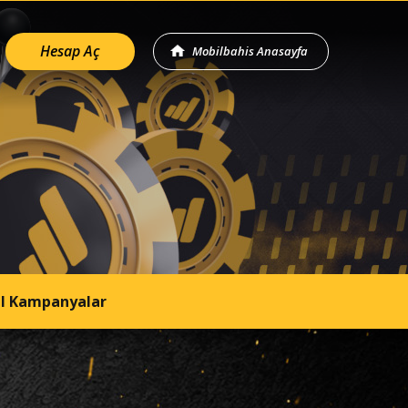
Hesap Aç
Mobilbahis Anasayfa
l Kampanyalar