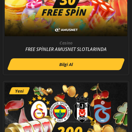
Casino
FREE SPİNLER AMUSNET SLOTLARINDA
Bilgi Al