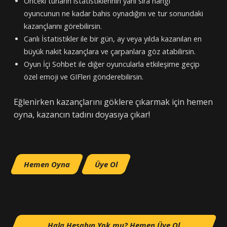
Önceki turların istatistiklerinin yanı sıra hangi
oyuncunun ne kadar bahis oynadığını ve tur sonundaki
kazançlarını görebilirsin.
Canlı İstatistikler ile bir gün, ay veya yılda kazanılan en
büyük nakit kazançlara ve çarpanlara göz atabilirsin.
Oyun İçi Sohbet ile diğer oyuncularla etkileşime geçip
özel emoji ve GIFleri gönderebilirsin.
Eğlenirken kazançlarını göklere çıkarmak için hemen
oyna, kazancın tadını doyasıya çıkar!
Hemen Oyna
Üye Ol
Hala Hesabın Yok mu? Hemen Üye Ol