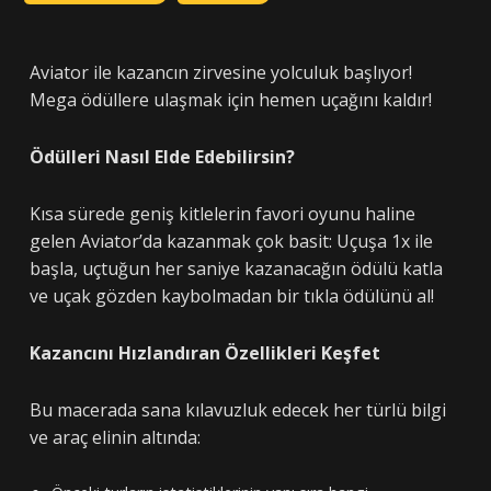
Aviator ile kazancın zirvesine yolculuk başlıyor!
Mega ödüllere ulaşmak için hemen uçağını kaldır!
Ödülleri Nasıl Elde Edebilirsin?
Kısa sürede geniş kitlelerin favori oyunu haline
gelen Aviator’da kazanmak çok basit: Uçuşa 1x ile
başla, uçtuğun her saniye kazanacağın ödülü katla
ve uçak gözden kaybolmadan bir tıkla ödülünü al!
Kazancını Hızlandıran Özellikleri Keşfet
Bu macerada sana kılavuzluk edecek her türlü bilgi
ve araç elinin altında: