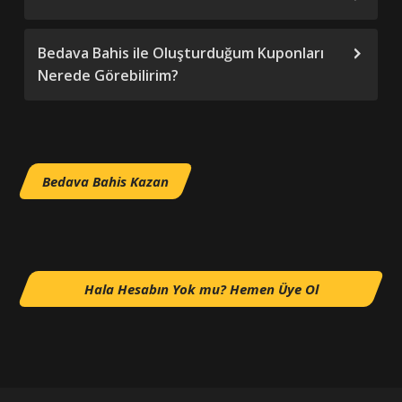
Bedava Bahis ile Oluşturduğum Kuponları
Nerede Görebilirim?
Bedava Bahis Kazan
Hala Hesabın Yok mu? Hemen Üye Ol