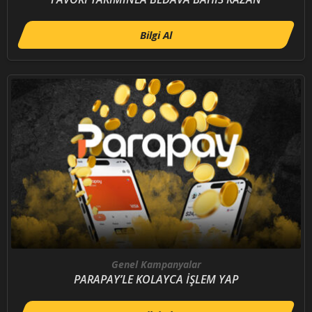
Bilgi Al
Genel Kampanyalar
PARAPAY’LE KOLAYCA İŞLEM YAP