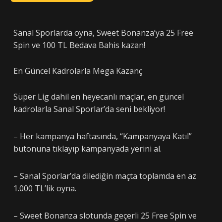
Sanal Sporlarda oyna, Sweet Bonanza’ya 25 Free
Spin ve 100 TL Bedava Bahis kazan!
En Güncel Kadrolarla Mega Kazanç
Süper Lig dahil en heyecanlı maçlar, en güncel
kadrolarla Sanal Sporlar’da seni bekliyor!
– Her kampanya haftasında, “Kampanyaya Katıl”
butonuna tıklayıp kampanyada yerini al.
– Sanal Sporlar’da dilediğin maçta toplamda en az
1.000 TL’lik oyna.
– Sweet Bonanza slotunda geçerli 25 Free Spin ve