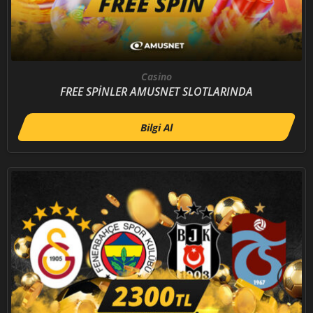
Casino
FREE SPİNLER AMUSNET SLOTLARINDA
Bilgi Al