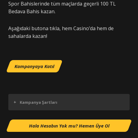
Spor Bahislerinde tüm maçlarda geçerli 100 TL
Bedava Bahis kazan.
Aşağıdaki butona tıkla, hem Casino’da hem de
sahalarda kazan!
Kampanyaya Katıl
+
Kampanya Şartları
Hala Hesabın Yok mu? Hemen Üye Ol