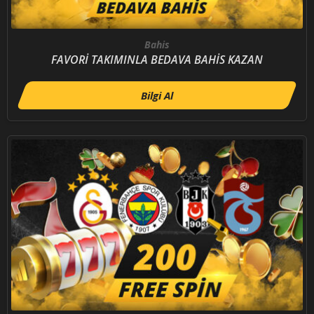
Bahis
FAVORİ TAKIMINLA BEDAVA BAHİS KAZAN
Bilgi Al