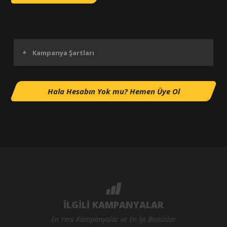
+
Kampanya Şartları
Hala Hesabın Yok mu? Hemen Üye Ol
İLGİLİ KAMPANYALAR
En Yeni Kampanyalar ve En İyi Bonuslar