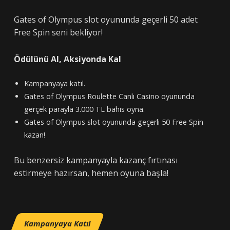
Gates of Olympus slot oyununda geçerli 50 adet
Free Spin seni bekliyor!
Ödülünü Al, Aksiyonda Kal
Kampanyaya katıl.
Gates of Olympus Roulette Canlı Casino oyununda
gerçek parayla 3.000 TL bahis oyna.
Gates of Olympus slot oyununda geçerli 50 Free Spin
kazan!
Bu benzersiz kampanyayla kazanç fırtınası
estirmeye hazırsan, hemen oyuna başla!
Kampanyaya Katıl