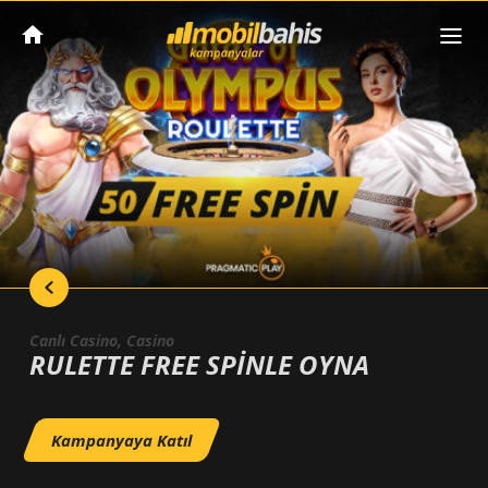
Canlı Casino
, Casino
RULETTE FREE SPİNLE OYNA
Kampanyaya Katıl