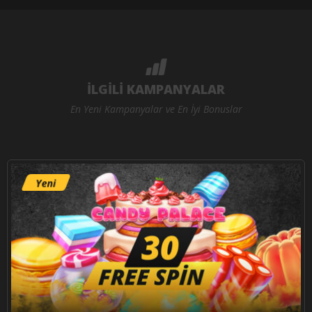
İLGİLİ KAMPANYALAR
En Yeni Kampanyalar ve En İyi Bonuslar