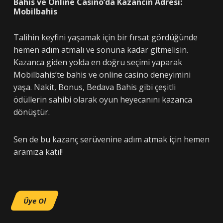
Bahis ve Online Casino’da Kazancın Adresi:
Mobilbahis
Talihin keyfini yaşamak için bir fırsat gördüğünde
hemen adım atmalı ve sonuna kadar gitmelisin.
Kazanca giden yolda en doğru seçimi yaparak
Mobilbahis’te bahis ve online casino deneyimini
yaşa. Nakit, Bonus, Bedava Bahis gibi çeşitli
ödüllerin sahibi olarak oyun heyecanını kazanca
dönüştür.
Sen de bu kazanç serüvenine adım atmak için hemen
aramıza katıl!
Üye Ol