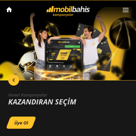
Genel Kampanyalar
KAZANDIRAN SEÇİM
Üye Ol