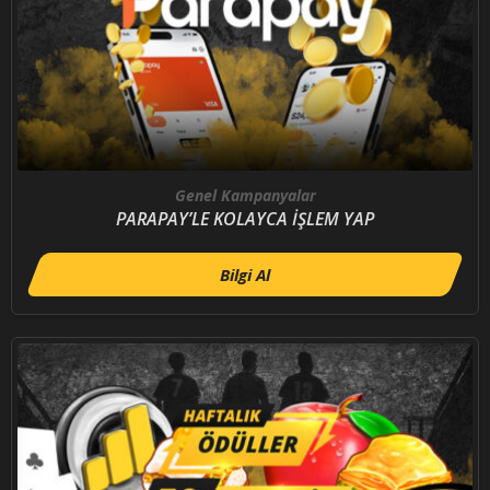
Genel Kampanyalar
PARAPAY’LE KOLAYCA İŞLEM YAP
Bilgi Al