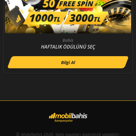
Bahis
HAFTALIK ÖDÜLÜNÜ SEÇ
Bilgi Al
© Mobilbahis 2026, Şans oyunları bağımlılık yapabilir,