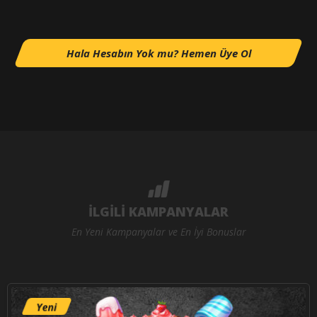
Hala Hesabın Yok mu? Hemen Üye Ol
İLGİLİ KAMPANYALAR
En Yeni Kampanyalar ve En İyi Bonuslar