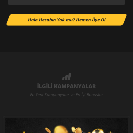
Hala Hesabın Yok mu? Hemen Üye Ol
İLGİLİ KAMPANYALAR
En Yeni Kampanyalar ve En İyi Bonuslar