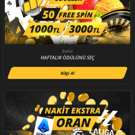
Bahis
HAFTALIK ÖDÜLÜNÜ SEÇ
Bilgi Al