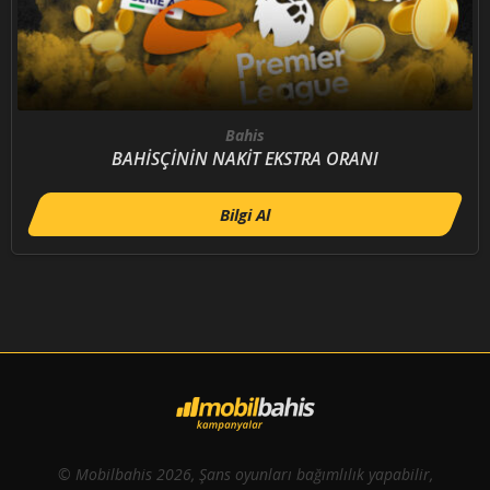
Bahis
BAHİSÇİNİN NAKİT EKSTRA ORANI
Bilgi Al
© Mobilbahis 2026, Şans oyunları bağımlılık yapabilir,