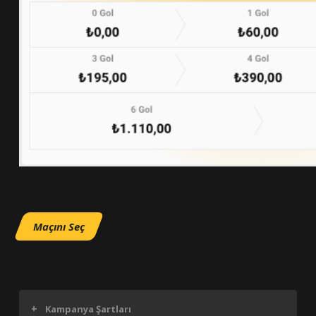
Maçını Seç
+
Kampanya Şartları