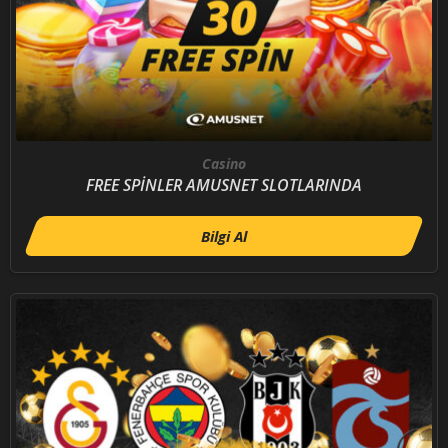
Casino
FREE SPİNLER AMUSNET SLOTLARINDA
Bilgi Al