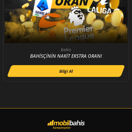
Bahis
BAHİSÇİNİN NAKİT EKSTRA ORANI
Bilgi Al