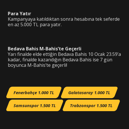
Para Yatır
Kampanyaya katıldıktan sonra hesabına tek seferde
en az 5.000 TL para yatır.
Bedava Bahis M-Bahis’te Geçerli
Yarı finalde elde ettiğin Bedava Bahis 10 Ocak 23.59’a
kadar, finalde kazandığın Bedava Bahis ise 7 gün
boyunca M-Bahis’te geçerli!
Fenerbahçe 1.000 TL
Galatasaray 1.000 TL
Samsunspor 1.500 TL
Trabzonspor 1.500 TL