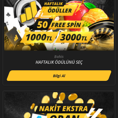
Bahis
HAFTALIK ÖDÜLÜNÜ SEÇ
Bilgi Al